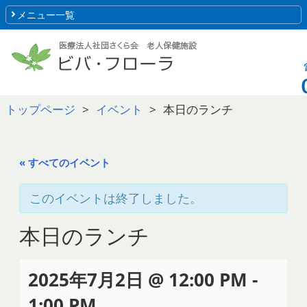
メニュー一覧
トップページ
イベント
本日のランチ
« すべてのイベント
このイベントは終了しました。
本日のランチ
2025年7月2日 @ 12:00 PM
-
1:00 PM