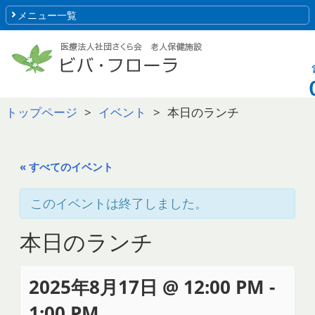
メニュー一覧
トップページ
イベント
本日のランチ
« すべてのイベント
このイベントは終了しました。
本日のランチ
2025年8月17日 @ 12:00 PM
-
1:00 PM